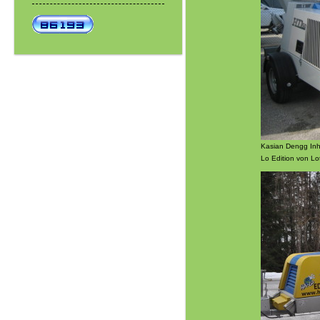
Kasian Dengg Inh
Lo Edition von Lo