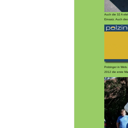
Auch die 32 A elek
Einsatz. Auch die
Polzinger in Wels e
2012 die erste M