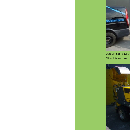
Jürgen Küng Loth
Diesel Maschine