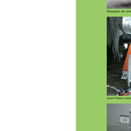
Übergabe der erst
Josef Pieber nim